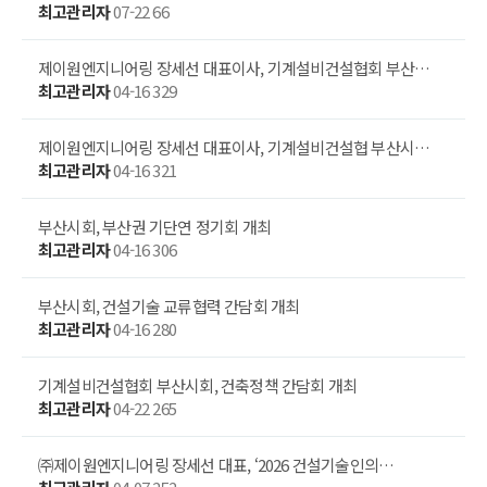
최고관리자
07-22
66
제이원엔지니어링 장세선 대표이사, 기계설비건설협회 부산…
최고관리자
04-16
329
제이원엔지니어링 장세선 대표이사, 기계설비건설협 부산시…
최고관리자
04-16
321
부산시회, 부산권 기단연 정기회 개최
최고관리자
04-16
306
부산시회, 건설기술 교류협력 간담회 개최
최고관리자
04-16
280
기계설비건설협회 부산시회, 건축정책 간담회 개최
최고관리자
04-22
265
㈜제이원엔지니어링 장세선 대표, ‘2026 건설기술인의…